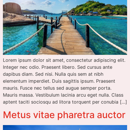
Lorem ipsum dolor sit amet, consectetur adipiscing elit.
Integer nec odio. Praesent libero. Sed cursus ante
dapibus diam. Sed nisi. Nulla quis sem at nibh
elementum imperdiet. Duis sagittis ipsum. Praesent
mauris. Fusce nec tellus sed augue semper porta.
Mauris massa. Vestibulum lacinia arcu eget nulla. Class
aptent taciti sociosqu ad litora torquent per conubia […]
Metus vitae pharetra auctor