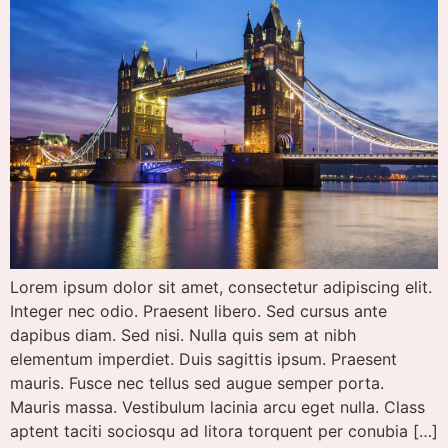
Lorem ipsum dolor sit amet, consectetur adipiscing elit.
Integer nec odio. Praesent libero. Sed cursus ante
dapibus diam. Sed nisi. Nulla quis sem at nibh
elementum imperdiet. Duis sagittis ipsum. Praesent
mauris. Fusce nec tellus sed augue semper porta.
Mauris massa. Vestibulum lacinia arcu eget nulla. Class
aptent taciti sociosqu ad litora torquent per conubia […]