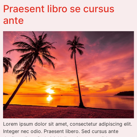
Praesent libro se cursus
ante
Lorem ipsum dolor sit amet, consectetur adipiscing elit.
Integer nec odio. Praesent libero. Sed cursus ante