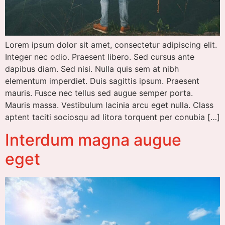
Lorem ipsum dolor sit amet, consectetur adipiscing elit.
Integer nec odio. Praesent libero. Sed cursus ante
dapibus diam. Sed nisi. Nulla quis sem at nibh
elementum imperdiet. Duis sagittis ipsum. Praesent
mauris. Fusce nec tellus sed augue semper porta.
Mauris massa. Vestibulum lacinia arcu eget nulla. Class
aptent taciti sociosqu ad litora torquent per conubia […]
Interdum magna augue
eget